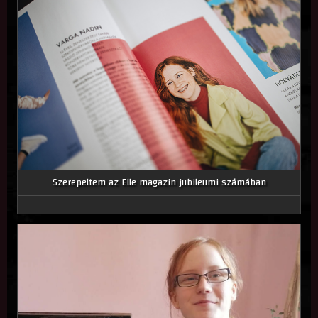
Szerepeltem az Elle magazin jubileumi számában