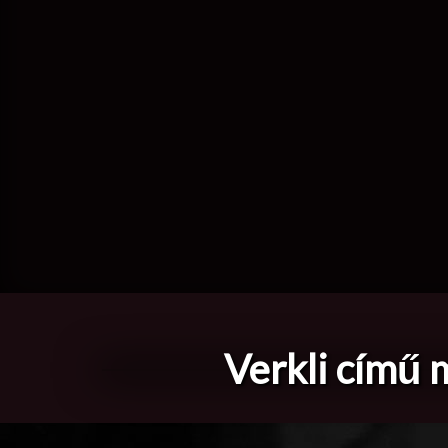
Verkli című 